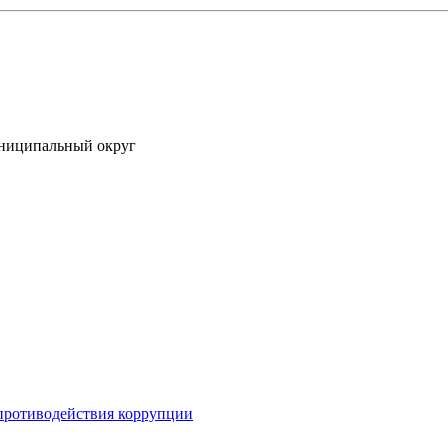
униципальный округ
противодействия коррупции