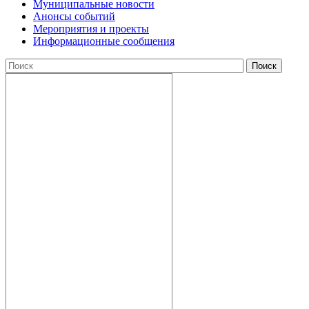
Муниципальные новости
Анонсы событий
Мероприятия и проекты
Информационные сообщения