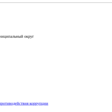
униципальный округ
противодействия коррупции