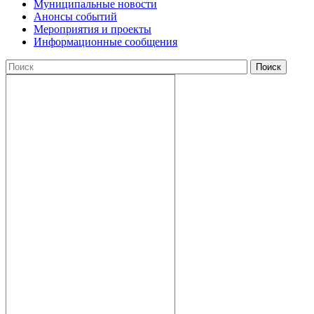
Муниципальные новости
Анонсы событий
Мероприятия и проекты
Информационные сообщения