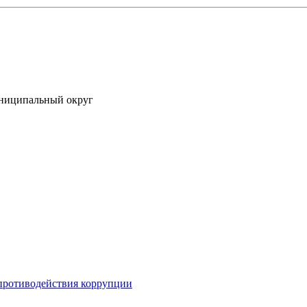
униципальный округ
противодействия коррупции