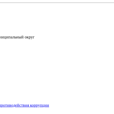
униципальный округ
противодействия коррупции