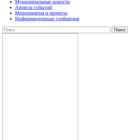
Муниципальные новости
Анонсы событий
Мероприятия и проекты
Информационные сообщения