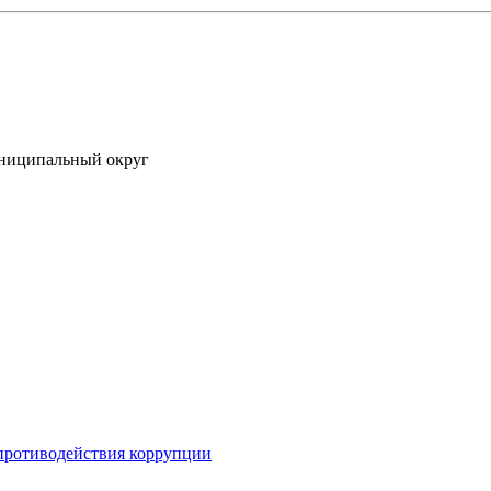
униципальный округ
противодействия коррупции