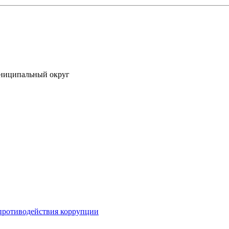
униципальный округ
противодействия коррупции