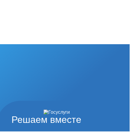
Решаем вместе