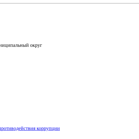
униципальный округ
противодействия коррупции