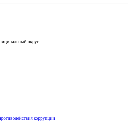
униципальный округ
противодействия коррупции