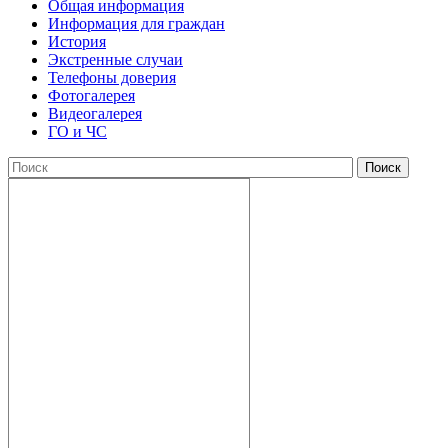
Общая информация
Информация для граждан
История
Экстренные случаи
Телефоны доверия
Фотогалерея
Видеогалерея
ГО и ЧС