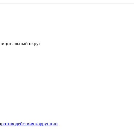
униципальный округ
противодействия коррупции