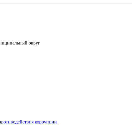
униципальный округ
противодействия коррупции