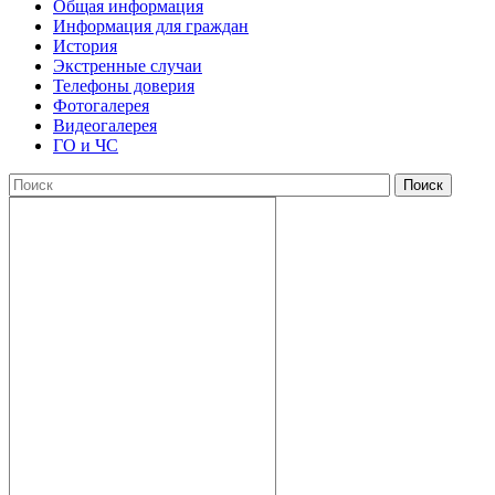
Общая информация
Информация для граждан
История
Экстренные случаи
Телефоны доверия
Фотогалерея
Видеогалерея
ГО и ЧС