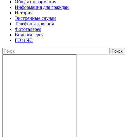
Общая информация
Информация для граждан
История
Экстренные случаи
Телефоны доверия
Фотогалерея
Видеогалерея
ГО и ЧС