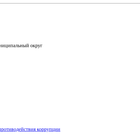
униципальный округ
противодействия коррупции